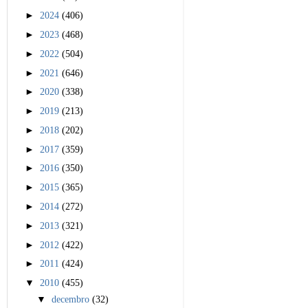
►
2024
(406)
►
2023
(468)
►
2022
(504)
►
2021
(646)
►
2020
(338)
►
2019
(213)
►
2018
(202)
►
2017
(359)
►
2016
(350)
►
2015
(365)
►
2014
(272)
►
2013
(321)
►
2012
(422)
►
2011
(424)
▼
2010
(455)
▼
decembro
(32)