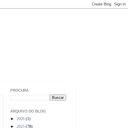
PROCURA
ARQUIVO DO BLOG
►
2026
(1)
►
2025
(78)