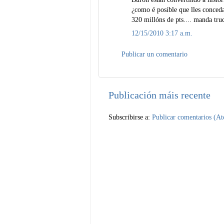
¿como é posible que lles conceda
320 millóns de pts.... manda tru
12/15/2010 3:17 a.m.
Publicar un comentario
Publicación máis recente
Subscribirse a:
Publicar comentarios (A