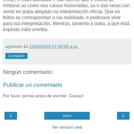
misturar as cores das caixas fusionadas, ou o das velas con
vento en popa alegado na interpretación oficial. Que os
feitos se correspondan a isa realidade, e poderase virar
para isa interpretación. Mentras, lamento a outra, a que está
exposta máis enrriba.
agremon
ás
12/03/2010 07:20:00 a.m.
Compartir
Ningún comentario:
Publicar un comentario
Por favor, pensa antes de escribir. Grazas!
‹
›
Inicio
Ver versión web