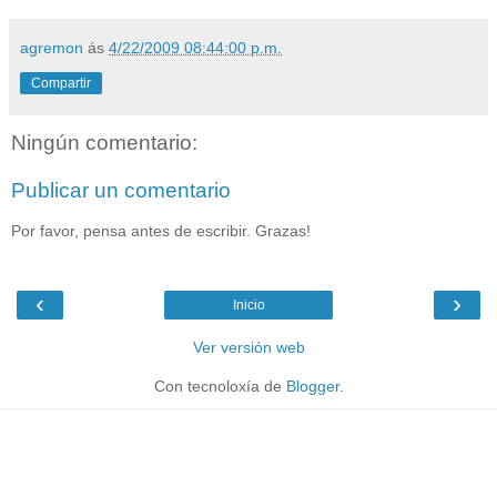
agremon
ás
4/22/2009 08:44:00 p.m.
Compartir
Ningún comentario:
Publicar un comentario
Por favor, pensa antes de escribir. Grazas!
‹
›
Inicio
Ver versión web
Con tecnoloxía de
Blogger
.