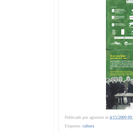
Publicado por
agremon
ás
4/15/2009 09
Etiquetas:
cultura