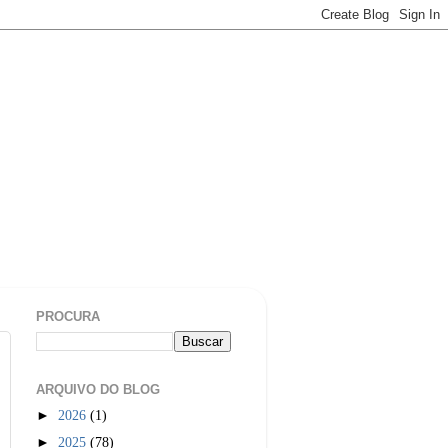
PROCURA
ARQUIVO DO BLOG
►
2026
(1)
►
2025
(78)