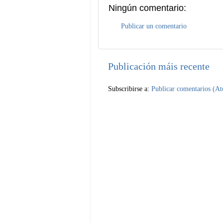
Ningún comentario:
Publicar un comentario
Publicación máis recente
Subscribirse a:
Publicar comentarios (A