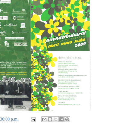
:30:00 p.m.