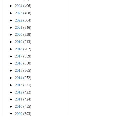
►
2024
(406)
►
2023
(468)
►
2022
(504)
►
2021
(646)
►
2020
(338)
►
2019
(213)
►
2018
(202)
►
2017
(359)
►
2016
(350)
►
2015
(365)
►
2014
(272)
►
2013
(321)
►
2012
(422)
►
2011
(424)
►
2010
(455)
▼
2009
(693)