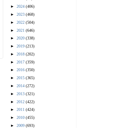
►
2024
(406)
►
2023
(468)
►
2022
(504)
►
2021
(646)
►
2020
(338)
►
2019
(213)
►
2018
(202)
►
2017
(359)
►
2016
(350)
►
2015
(365)
►
2014
(272)
►
2013
(321)
►
2012
(422)
►
2011
(424)
►
2010
(455)
►
2009
(693)