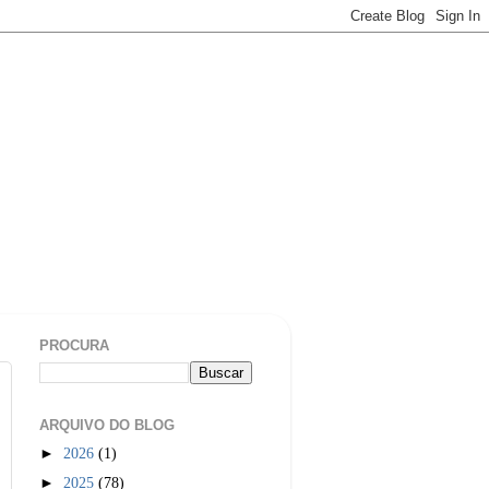
PROCURA
ARQUIVO DO BLOG
►
2026
(1)
►
2025
(78)