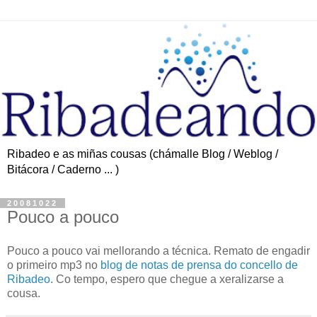
Ribadeo e as miñas cousas (chámalle Blog / Weblog /
Bitácora / Caderno ... )
20081022
Pouco a pouco
Pouco a pouco vai mellorando a técnica. Remato de engadir
o primeiro mp3 no
blog de notas de prensa do concello de
Ribadeo
. Co tempo, espero que chegue a xeralizarse a
cousa.