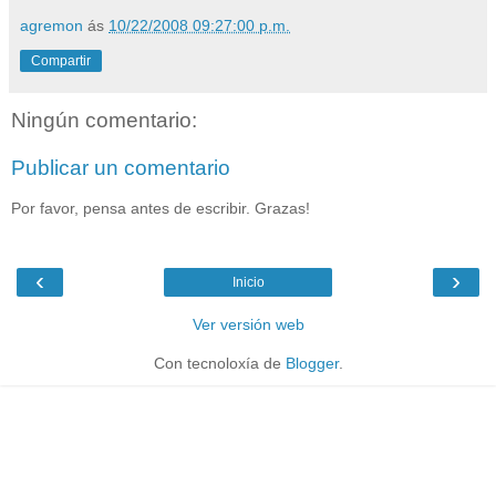
agremon
ás
10/22/2008 09:27:00 p.m.
Compartir
Ningún comentario:
Publicar un comentario
Por favor, pensa antes de escribir. Grazas!
‹
›
Inicio
Ver versión web
Con tecnoloxía de
Blogger
.