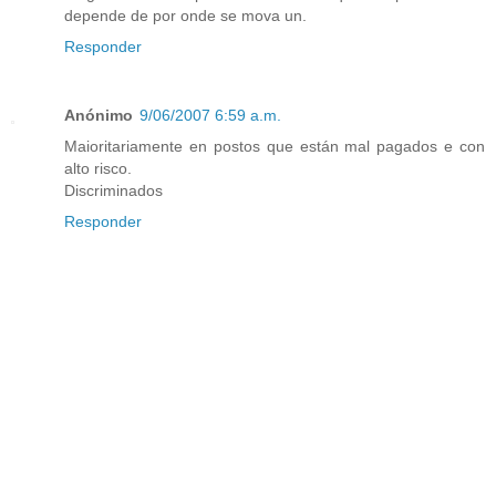
depende de por onde se mova un.
Responder
Anónimo
9/06/2007 6:59 a.m.
Maioritariamente en postos que están mal pagados e con
alto risco.
Discriminados
Responder