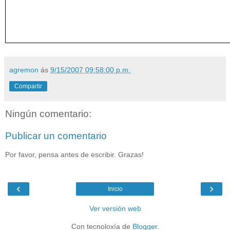
agremon
ás
9/15/2007 09:58:00 p.m.
Compartir
Ningún comentario:
Publicar un comentario
Por favor, pensa antes de escribir. Grazas!
‹
›
Inicio
Ver versión web
Con tecnoloxía de
Blogger
.