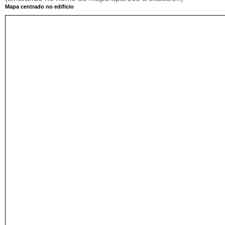
Mapa centrado no edificio