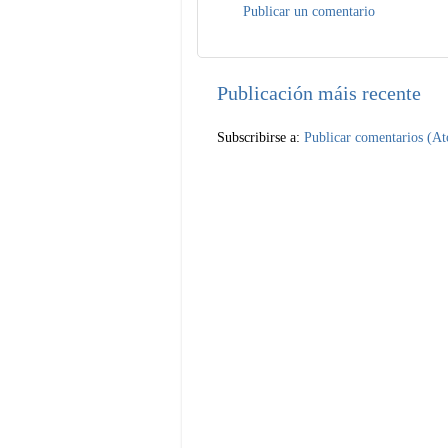
Publicar un comentario
Publicación máis recente
Subscribirse a:
Publicar comentarios (A