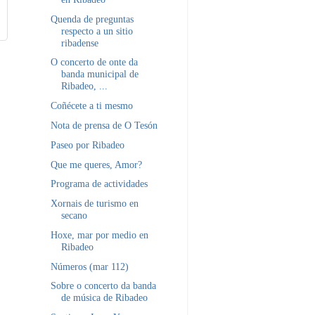
Quenda de preguntas
respecto a un sitio
ribadense
O concerto de onte da
banda municipal de
Ribadeo, ...
Coñécete a ti mesmo
Nota de prensa de O Tesón
Paseo por Ribadeo
Que me queres, Amor?
Programa de actividades
Xornais de turismo en
secano
Hoxe, mar por medio en
Ribadeo
Números (mar 112)
Sobre o concerto da banda
de música de Ribadeo