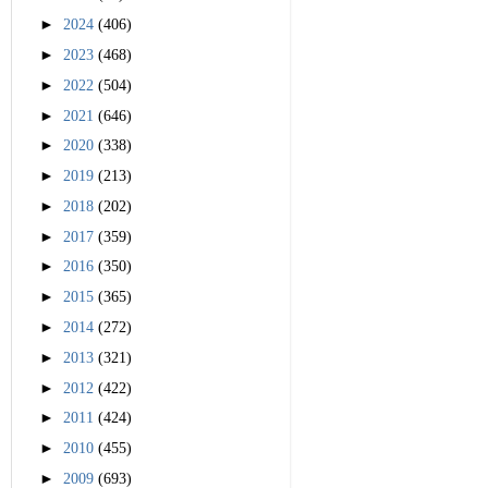
►
2024
(406)
►
2023
(468)
►
2022
(504)
►
2021
(646)
►
2020
(338)
►
2019
(213)
►
2018
(202)
►
2017
(359)
►
2016
(350)
►
2015
(365)
►
2014
(272)
►
2013
(321)
►
2012
(422)
►
2011
(424)
►
2010
(455)
►
2009
(693)