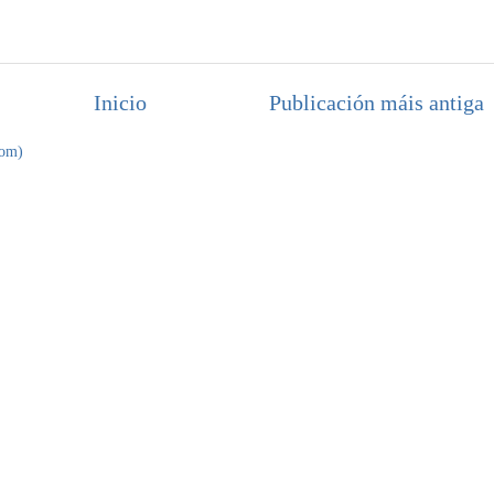
Inicio
Publicación máis antiga
tom)