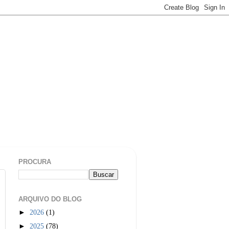
PROCURA
ARQUIVO DO BLOG
►
2026
(1)
►
2025
(78)