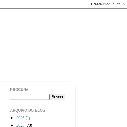
PROCURA
ARQUIVO DO BLOG
►
2026
(1)
►
2025
(78)