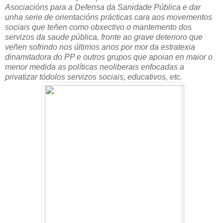
Asociacións para a Defensa da Sanidade Pública e dar
unha serie de orientacións prácticas cara aos movementos
sociais que teñen como obxectivo o mantemento dos
servizos da saude pública, fronte ao grave deterioro que
veñen sofrindo nos últimos anos por mor da estratexia
dinamitadora do PP e outros grupos que apoian en maior o
menor medida as políticas neoliberais enfocadas a
privatizar tódolos servizos sociais, educativos, etc.