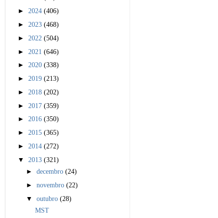
►
2024
(406)
►
2023
(468)
►
2022
(504)
►
2021
(646)
►
2020
(338)
►
2019
(213)
►
2018
(202)
►
2017
(359)
►
2016
(350)
►
2015
(365)
►
2014
(272)
▼
2013
(321)
►
decembro
(24)
►
novembro
(22)
▼
outubro
(28)
MST