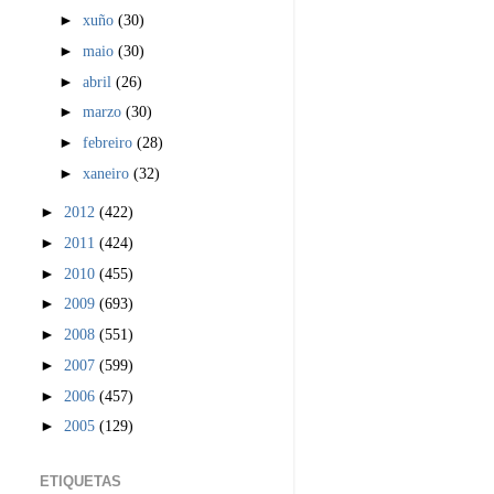
►
xuño
(30)
►
maio
(30)
►
abril
(26)
►
marzo
(30)
►
febreiro
(28)
►
xaneiro
(32)
►
2012
(422)
►
2011
(424)
►
2010
(455)
►
2009
(693)
►
2008
(551)
►
2007
(599)
►
2006
(457)
►
2005
(129)
ETIQUETAS