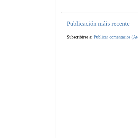
Publicación máis recente
Subscribirse a:
Publicar comentarios (A