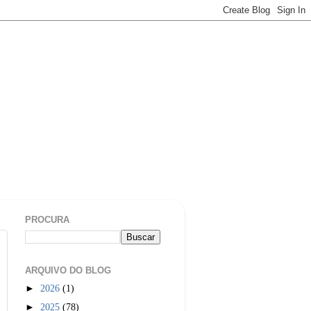
PROCURA
ARQUIVO DO BLOG
►
2026
(1)
►
2025
(78)