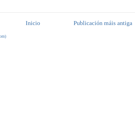
Inicio
Publicación máis antiga
tom)