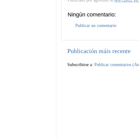
Ningún comentario:
Publicar un comentario
Publicación máis recente
Subscribirse a:
Publicar comentarios (A