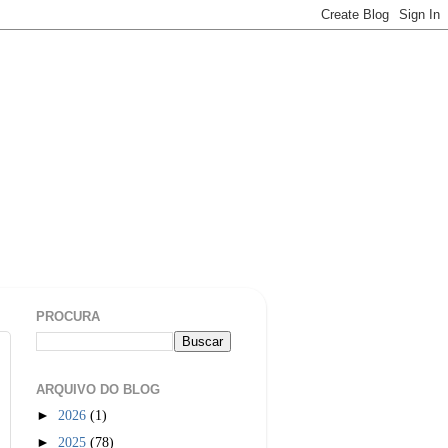
PROCURA
ARQUIVO DO BLOG
►
2026
(1)
►
2025
(78)