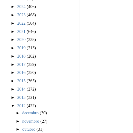
►
2024
(406)
►
2023
(468)
►
2022
(504)
►
2021
(646)
►
2020
(338)
►
2019
(213)
►
2018
(202)
►
2017
(359)
►
2016
(350)
►
2015
(365)
►
2014
(272)
►
2013
(321)
▼
2012
(422)
►
decembro
(30)
►
novembro
(27)
►
outubro
(31)