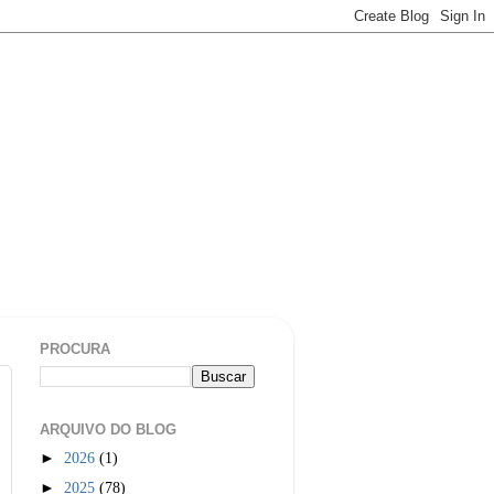
PROCURA
ARQUIVO DO BLOG
►
2026
(1)
►
2025
(78)