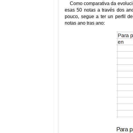
Como comparativa da evolució
esas 50 notas a través dos an
pouco, segue a ter un perfil 
notas ano tras ano: