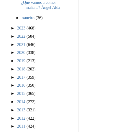
¿Qué vamos a comer
mañana? Ángel Alda
►
xaneiro
(36)
►
2023
(468)
►
2022
(504)
►
2021
(646)
►
2020
(338)
►
2019
(213)
►
2018
(202)
►
2017
(359)
►
2016
(350)
►
2015
(365)
►
2014
(272)
►
2013
(321)
►
2012
(422)
►
2011
(424)