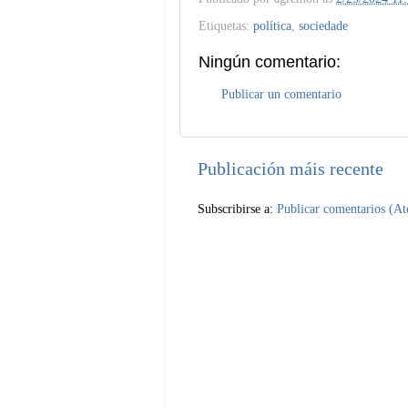
Etiquetas:
política
,
sociedade
Ningún comentario:
Publicar un comentario
Publicación máis recente
Subscribirse a:
Publicar comentarios (A