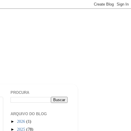
PROCURA
ARQUIVO DO BLOG
►
2026
(1)
►
2025
(78)