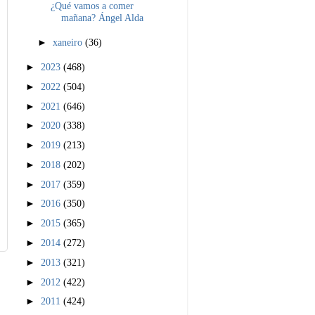
¿Qué vamos a comer
mañana? Ángel Alda
►
xaneiro
(36)
►
2023
(468)
►
2022
(504)
►
2021
(646)
►
2020
(338)
►
2019
(213)
►
2018
(202)
►
2017
(359)
►
2016
(350)
►
2015
(365)
►
2014
(272)
►
2013
(321)
►
2012
(422)
►
2011
(424)