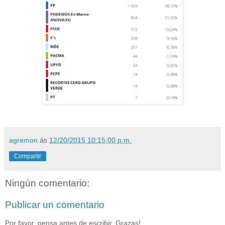
agremon
ás
12/20/2015 10:15:00 p.m.
Compartir
Ningún comentario:
Publicar un comentario
Por favor, pensa antes de escribir. Grazas!