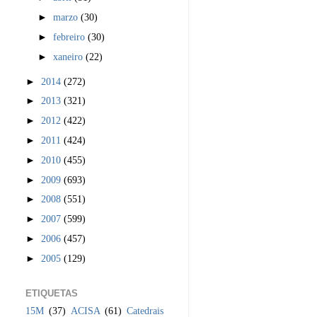
►
marzo
(30)
►
febreiro
(30)
►
xaneiro
(22)
►
2014
(272)
►
2013
(321)
►
2012
(422)
►
2011
(424)
►
2010
(455)
►
2009
(693)
►
2008
(551)
►
2007
(599)
►
2006
(457)
►
2005
(129)
ETIQUETAS
15M
(37)
ACISA
(61)
Catedrais