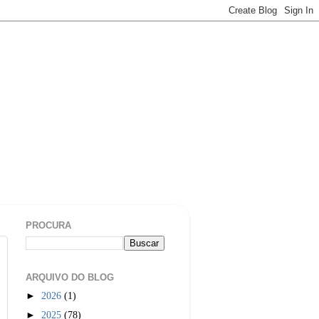
PROCURA
ARQUIVO DO BLOG
►
2026
(1)
►
2025
(78)