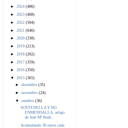
►
2024
(406)
►
2023
(468)
►
2022
(504)
►
2021
(646)
►
2020
(338)
►
2019
(213)
►
2018
(202)
►
2017
(359)
►
2016
(350)
▼
2015
(365)
►
decembro
(35)
►
novembro
(24)
▼
outubro
(36)
SOSTENELLA Y NO
ENMENDALLA, artigo
de José Mª Rodr...
Acumulando 30 euros cada