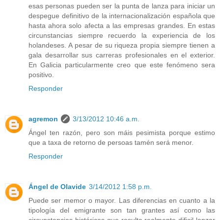
esas personas pueden ser la punta de lanza para iniciar un
despegue definitivo de la internacionalización española que
hasta ahora solo afecta a las empresas grandes. En estas
circunstancias siempre recuerdo la experiencia de los
holandeses. A pesar de su riqueza propia siempre tienen a
gala desarrollar sus carreras profesionales en el exterior.
En Galicia particularmente creo que este fenómeno sera
positivo.
Responder
agremon
3/13/2012 10:46 a.m.
Ángel ten razón, pero son máis pesimista porque estimo
que a taxa de retorno de persoas tamén será menor.
Responder
Ángel de Olavide
3/14/2012 1:58 p.m.
Puede ser memor o mayor. Las diferencias en cuanto a la
tipología del emigrante son tan grantes así como las