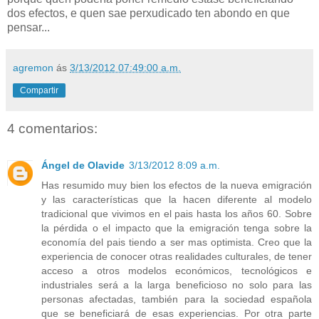
dos efectos, e quen sae perxudicado ten abondo en que
pensar...
agremon
ás
3/13/2012 07:49:00 a.m.
Compartir
4 comentarios:
Ángel de Olavide
3/13/2012 8:09 a.m.
Has resumido muy bien los efectos de la nueva emigración
y las características que la hacen diferente al modelo
tradicional que vivimos en el pais hasta los años 60. Sobre
la pérdida o el impacto que la emigración tenga sobre la
economía del pais tiendo a ser mas optimista. Creo que la
experiencia de conocer otras realidades culturales, de tener
acceso a otros modelos económicos, tecnológicos e
industriales será a la larga beneficioso no solo para las
personas afectadas, también para la sociedad española
que se beneficiará de esas experiencias. Por otra parte