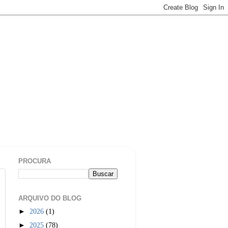
PROCURA
ARQUIVO DO BLOG
►
2026
(1)
►
2025
(78)