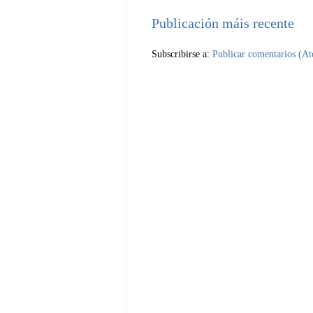
Publicación máis recente
Subscribirse a:
Publicar comentarios (A