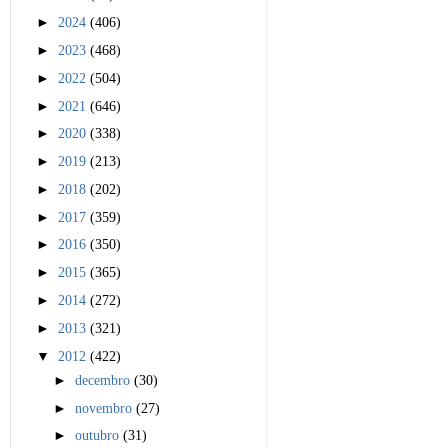
►
2024
(406)
►
2023
(468)
►
2022
(504)
►
2021
(646)
►
2020
(338)
►
2019
(213)
►
2018
(202)
►
2017
(359)
►
2016
(350)
►
2015
(365)
►
2014
(272)
►
2013
(321)
▼
2012
(422)
►
decembro
(30)
►
novembro
(27)
►
outubro
(31)