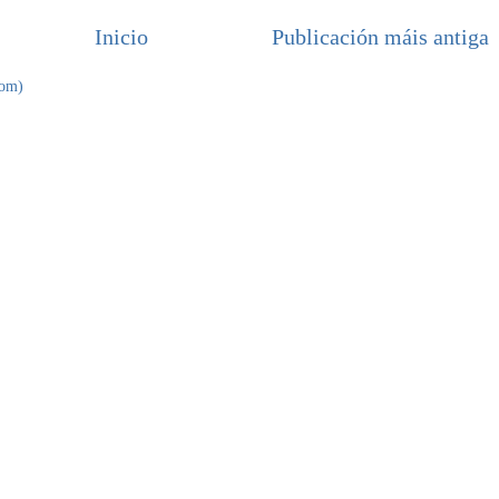
Inicio
Publicación máis antiga
tom)