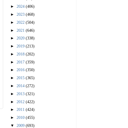
►
2024
(406)
►
2023
(468)
►
2022
(504)
►
2021
(646)
►
2020
(338)
►
2019
(213)
►
2018
(202)
►
2017
(359)
►
2016
(350)
►
2015
(365)
►
2014
(272)
►
2013
(321)
►
2012
(422)
►
2011
(424)
►
2010
(455)
▼
2009
(693)