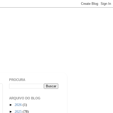
PROCURA
ARQUIVO DO BLOG
►
2026
(1)
►
2025
(78)