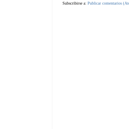
Subscribirse a:
Publicar comentarios (A