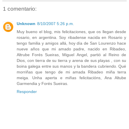
1 comentario:
Unknown
8/10/2007 5:26 p.m.
Muy bueno el blog, mis felicitaciones, que os llegan desde
rosario, en argentina. Soy ribadense nacida en Rosario y
tengo familia y amigos allá, hoy día de San Lourenzo hace
nueve años que mi amado padre, nacido en Ribadeo,
Altrube Forés Sueiras, Miguel Angel, partió al Reino de
Dios, con tierra de su tierra y arena de sus playas , con su
boina galega entre sus manos y la bandera cubriendo. Qué
morriñas que tengo de mi amada Ribadeo miña terra
meiga. Unha aperta e miñas felicitacións, Ana Altube
Garmendia y Forés Sueiras.
Responder