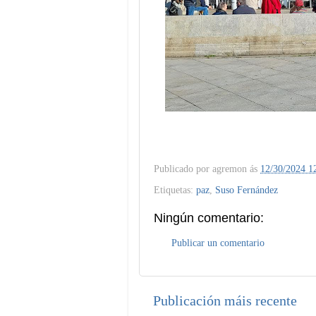
Publicado por
agremon
ás
12/30/2024 1
Etiquetas:
paz
,
Suso Fernández
Ningún comentario:
Publicar un comentario
Publicación máis recente