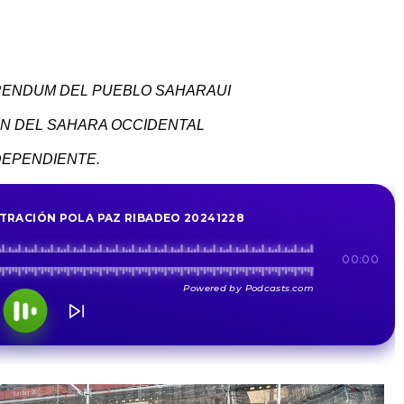
RENDUM DEL PUEBLO SAHARAUI
N DEL SAHARA OCCIDENTAL
DEPENDIENTE.