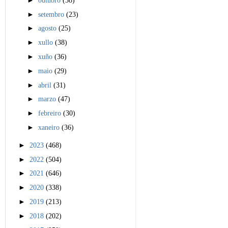
►
setembro
(23)
►
agosto
(25)
►
xullo
(38)
►
xuño
(36)
►
maio
(29)
►
abril
(31)
►
marzo
(47)
►
febreiro
(30)
►
xaneiro
(36)
►
2023
(468)
►
2022
(504)
►
2021
(646)
►
2020
(338)
►
2019
(213)
►
2018
(202)