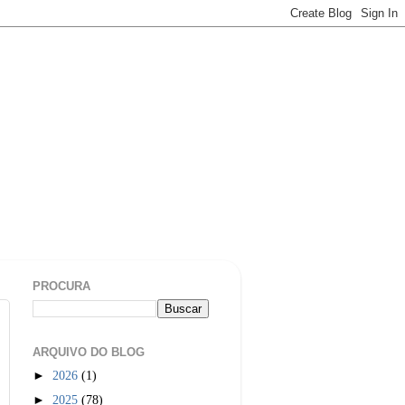
PROCURA
ARQUIVO DO BLOG
►
2026
(1)
►
2025
(78)