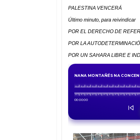
PALESTINA VENCERÁ
Último minuto, para reivindicar
POR EL DERECHO DE REFE
POR LA AUTODETERMINACIÓ
POR UN SAHARA LIBRE E IN