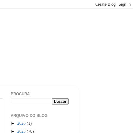
PROCURA
ARQUIVO DO BLOG
►
2026
(1)
►
2025
(78)