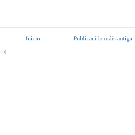
Inicio
Publicación máis antiga
tom)