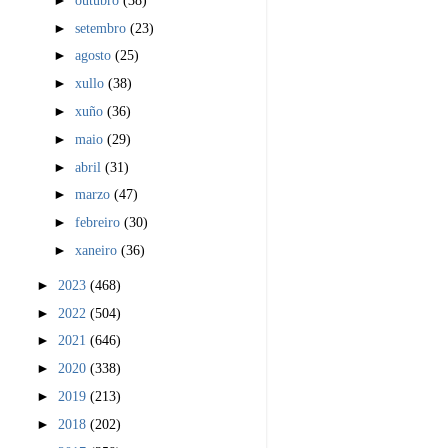
►
setembro
(23)
►
agosto
(25)
►
xullo
(38)
►
xuño
(36)
►
maio
(29)
►
abril
(31)
►
marzo
(47)
►
febreiro
(30)
►
xaneiro
(36)
►
2023
(468)
►
2022
(504)
►
2021
(646)
►
2020
(338)
►
2019
(213)
►
2018
(202)