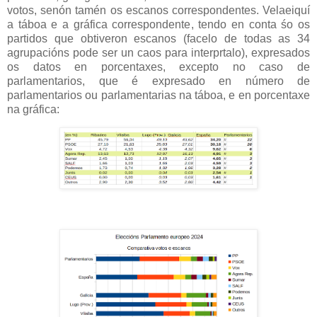
votos, senón tamén os escanos correspondentes. Velaeiquí
a táboa e a gráfica correspondente, tendo en conta śo os
partidos que obtiveron escanos (facelo de todas as 34
agrupacións pode ser un caos para interprtalo), expresados
os datos en porcentaxes, excepto no caso de
parlamentarios, que é expresado en número de
parlamentarios ou parlamentarias na táboa, e en porcentaxe
na gráfica: