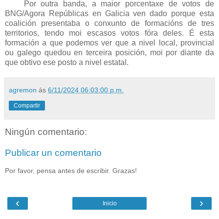
Por outra banda, a maior porcentaxe de votos de
BNG/Agora Repúblicas en Galicia ven dado porque esta
coalición presentaba o conxunto de formacións de tres
territorios, tendo moi escasos votos fóra deles. É esta
formación a que podemos ver que a nivel local, provincial
ou galego quedou en terceira posición, moi por diante da
que obtivo ese posto a nivel estatal.
agremon
ás
6/11/2024 06:03:00 p.m.
Compartir
Ningún comentario:
Publicar un comentario
Por favor, pensa antes de escribir. Grazas!
‹
›
Inicio