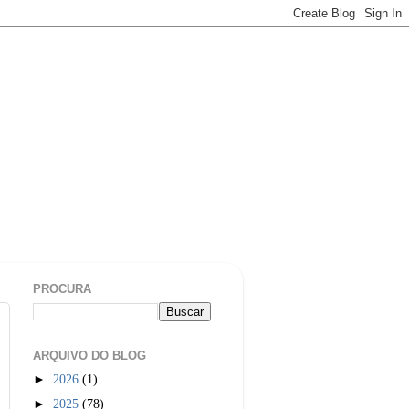
PROCURA
ARQUIVO DO BLOG
►
2026
(1)
►
2025
(78)