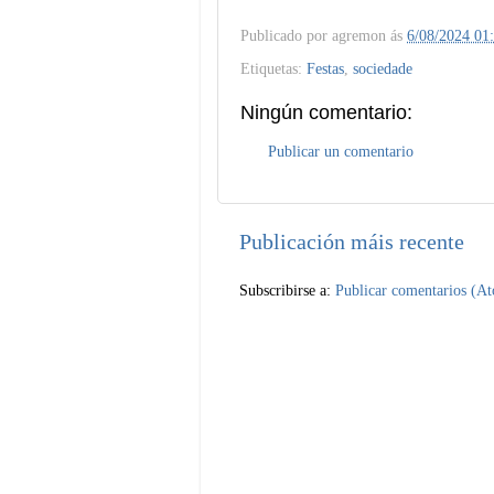
Publicado por
agremon
ás
6/08/2024 01
Etiquetas:
Festas
,
sociedade
Ningún comentario:
Publicar un comentario
Publicación máis recente
Subscribirse a:
Publicar comentarios (A