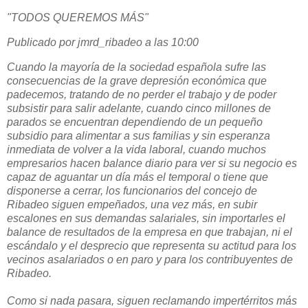
"TODOS QUEREMOS MÁS"
Publicado por jmrd_ribadeo a las 10:00
Cuando la mayoría de la sociedad española sufre las
consecuencias de la grave depresión económica que
padecemos, tratando de no perder el trabajo y de poder
subsistir para salir adelante, cuando cinco millones de
parados se encuentran dependiendo de un pequeño
subsidio para alimentar a sus familias y sin esperanza
inmediata de volver a la vida laboral, cuando muchos
empresarios hacen balance diario para ver si su negocio es
capaz de aguantar un día más el temporal o tiene que
disponerse a cerrar, los funcionarios del concejo de
Ribadeo siguen empeñados, una vez más, en subir
escalones en sus demandas salariales, sin importarles el
balance de resultados de la empresa en que trabajan, ni el
escándalo y el desprecio que representa su actitud para los
vecinos asalariados o en paro y para los contribuyentes de
Ribadeo.
Como si nada pasara, siguen reclamando impertérritos más