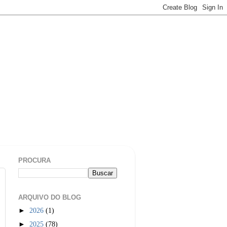
PROCURA
ARQUIVO DO BLOG
►
2026
(1)
►
2025
(78)