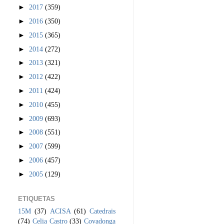
►
2017
(359)
►
2016
(350)
►
2015
(365)
►
2014
(272)
►
2013
(321)
►
2012
(422)
►
2011
(424)
►
2010
(455)
►
2009
(693)
►
2008
(551)
►
2007
(599)
►
2006
(457)
►
2005
(129)
ETIQUETAS
15M
(37)
ACISA
(61)
Catedrais
(74)
Celia Castro
(33)
Covadonga