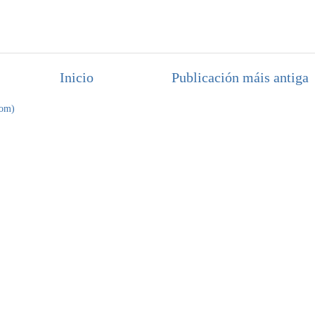
Inicio
Publicación máis antiga
tom)