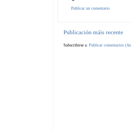
Publicar un comentario
Publicación máis recente
Subscribirse a:
Publicar comentarios (A