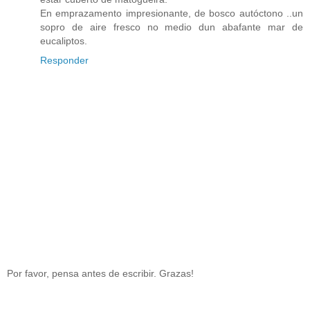
En emprazamento impresionante, de bosco autóctono ..un
sopro de aire fresco no medio dun abafante mar de
eucaliptos.
Responder
Por favor, pensa antes de escribir. Grazas!