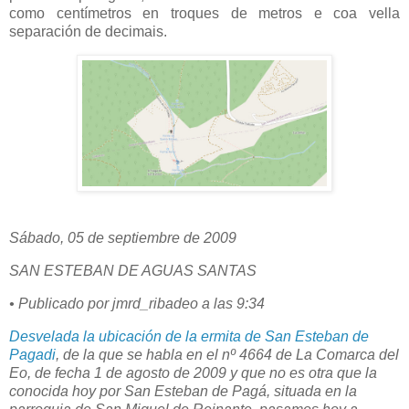
como centímetros en troques de metros e coa vella
separación de decimais.
Sábado, 05 de septiembre de 2009
SAN ESTEBAN DE AGUAS SANTAS
• Publicado por jmrd_ribadeo a las 9:34
Desvelada la ubicación de la ermita de San Esteban de
Pagadi
, de la que se habla en el nº 4664 de La Comarca del
Eo, de fecha 1 de agosto de 2009 y que no es otra que la
conocida hoy por San Esteban de Pagá, situada en la