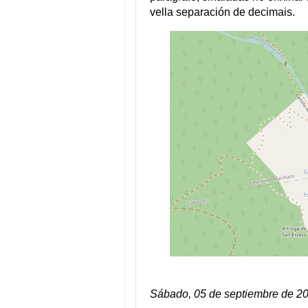
vella separación de decimais.
Sábado, 05 de septiembre de 2