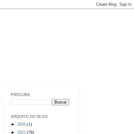
PROCURA
ARQUIVO DO BLOG
►
2026
(1)
►
2025
(78)