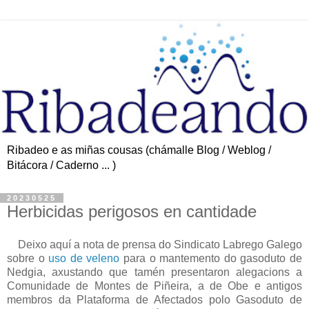
Ribadeo e as miñas cousas (chámalle Blog / Weblog /
Bitácora / Caderno ... )
20230525
Herbicidas perigosos en cantidade
Deixo aquí a nota de prensa do Sindicato Labrego Galego
sobre o
uso de veleno
para o mantemento do gasoduto de
Nedgia, axustando que tamén presentaron alegacions a
Comunidade de Montes de Piñeira, a de Obe e antigos
membros da Plataforma de Afectados polo Gasoduto de