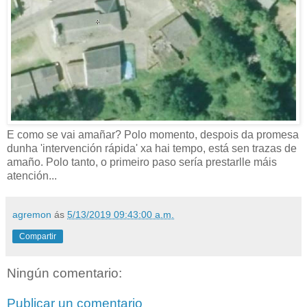
E como se vai amañar? Polo momento, despois da promesa
dunha 'intervención rápida' xa hai tempo, está sen trazas de
amaño. Polo tanto, o primeiro paso sería prestarlle máis
atención...
agremon
ás
5/13/2019 09:43:00 a.m.
Compartir
Ningún comentario:
Publicar un comentario