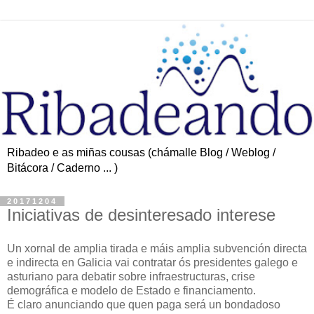
Ribadeo e as miñas cousas (chámalle Blog / Weblog /
Bitácora / Caderno ... )
20171204
Iniciativas de desinteresado interese
Un xornal de amplia tirada e máis amplia subvención directa
e indirecta en Galicia vai contratar ós presidentes galego e
asturiano para debatir sobre infraestructuras, crise
demográfica e modelo de Estado e financiamento.
É claro anunciando que quen paga será un bondadoso