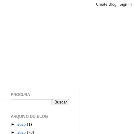
PROCURA
ARQUIVO DO BLOG
►
2026
(1)
►
2025
(78)