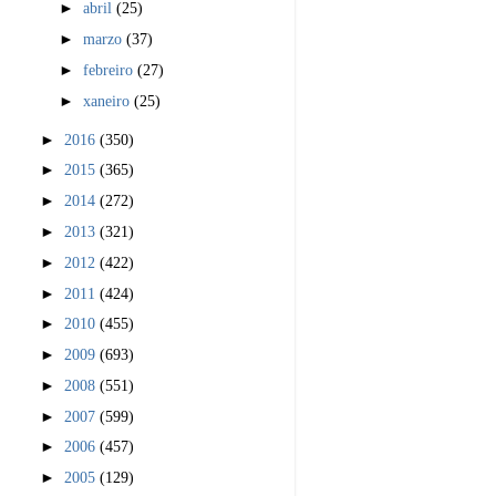
►
abril
(25)
►
marzo
(37)
►
febreiro
(27)
►
xaneiro
(25)
►
2016
(350)
►
2015
(365)
►
2014
(272)
►
2013
(321)
►
2012
(422)
►
2011
(424)
►
2010
(455)
►
2009
(693)
►
2008
(551)
►
2007
(599)
►
2006
(457)
►
2005
(129)