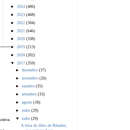
►
2024
(406)
►
2023
(468)
►
2022
(504)
►
2021
(646)
►
2020
(338)
►
2019
(213)
►
2018
(202)
▼
2017
(359)
►
decembro
(37)
►
novembro
(26)
►
outubro
(35)
►
setembro
(33)
►
agosto
(18)
►
xullo
(29)
▼
xuño
(29)
A feira do libro de Ribadeo,