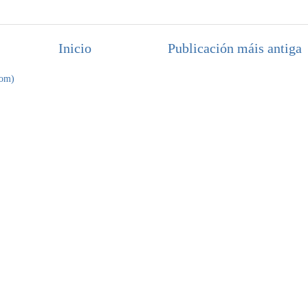
Inicio
Publicación máis antiga
tom)