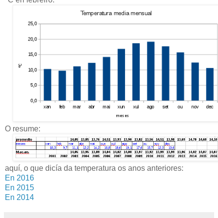
O resume:
aquí, o que dicía da temperatura os anos anteriores:
En 2016
En 2015
En 2014