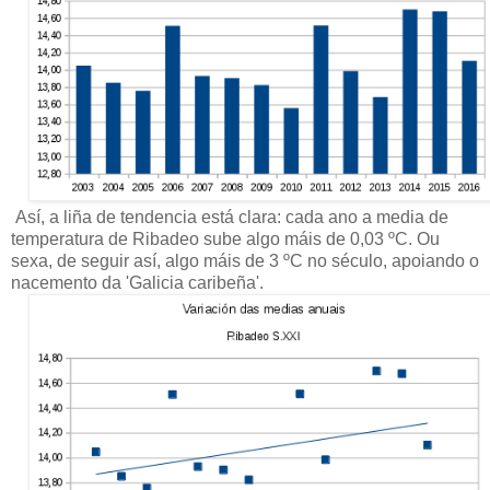
Así, a liña de tendencia está clara: cada ano a media de
temperatura de Ribadeo sube algo máis de 0,03 ºC. Ou
sexa, de seguir así, algo máis de 3 ºC no século, apoiando o
nacemento da 'Galicia caribeña'.