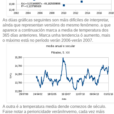
As dúas gráficas seguintes son máis difíciles de interpretar,
aínda que representan versións do mesmo fenómeno. a que
aparece a continuación marca a media de temperatura dos
365 días anteriores. Marca unha tendencia ó aumento, mais
o máximo está no período verán 2006-verán 2007.
A outra é a temperatura media dende comezos de século.
Faise notar a perioricidade verán/inverno, cada vez máis