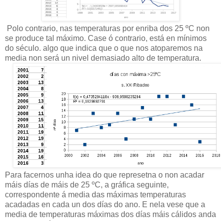
Polo contrario, nas temperaturas por enriba dos 25 ºC non
se produce tal máximo. Case ó contrario, está en mínimos
do século. algo que indica que o que nos atoparemos na
media non será un nivel demasiado alto de temperatura.
Para facernos unha idea do que represetna o non acadar
máis días de máis de 25 ºC, a gráfica seguinte,
correspondente á media das máximas temperaturas
acadadas en cada un dos días do ano. E nela vese que a
media de temperaturas máximas dos días máis cálidos anda