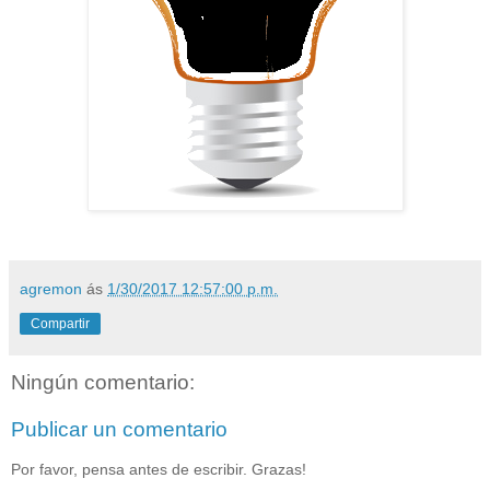
agremon
ás
1/30/2017 12:57:00 p.m.
Compartir
Ningún comentario:
Publicar un comentario
Por favor, pensa antes de escribir. Grazas!