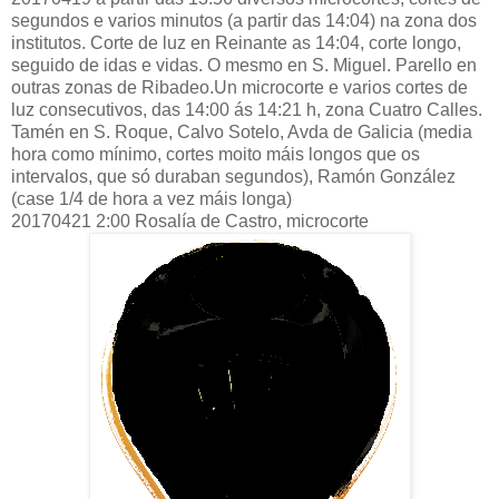
segundos e varios minutos (a partir das 14:04) na zona dos
institutos. Corte de luz en Reinante as 14:04, corte longo,
seguido de idas e vidas. O mesmo en S. Miguel. Parello en
outras zonas de Ribadeo.Un microcorte e varios cortes de
luz consecutivos, das 14:00 ás 14:21 h, zona Cuatro Calles.
Tamén en S. Roque, Calvo Sotelo, Avda de Galicia (media
hora como mínimo, cortes moito máis longos que os
intervalos, que só duraban segundos), Ramón González
(case 1/4 de hora a vez máis longa)
20170421 2:00 Rosalía de Castro, microcorte