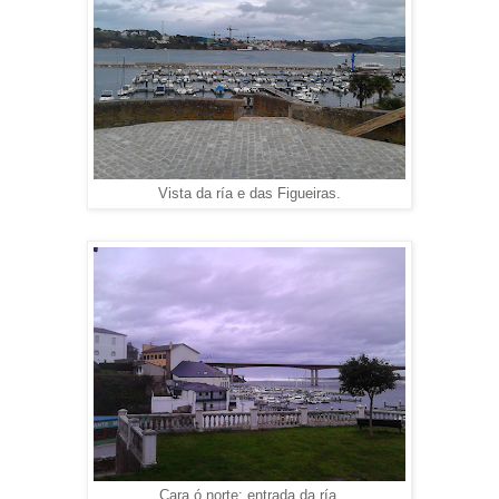
Vista da ría e das Figueiras.
Cara ó norte: entrada da ría.