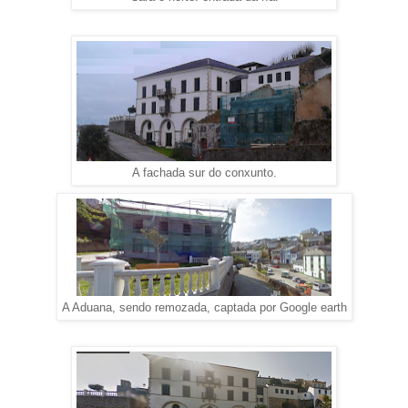
A fachada sur do conxunto.
A Aduana, sendo remozada, captada por Google earth