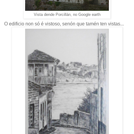
Vista dende Porcillán, no Google earth
O edificio non só é vistoso, senón que tamén ten vistas...