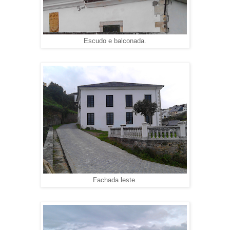
Escudo e balconada.
Fachada leste.