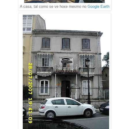
A casa, tal como se ve hoxe mesmo no
Google Earth