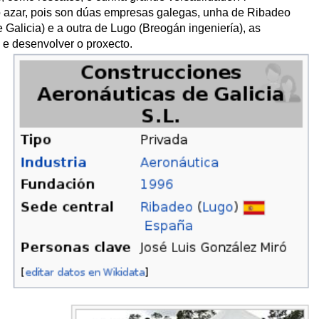
 azar, pois son dúas empresas galegas, unha de Ribadeo
Galicia) e a outra de Lugo (Breogán ingeniería), as
e desenvolver o proxecto.