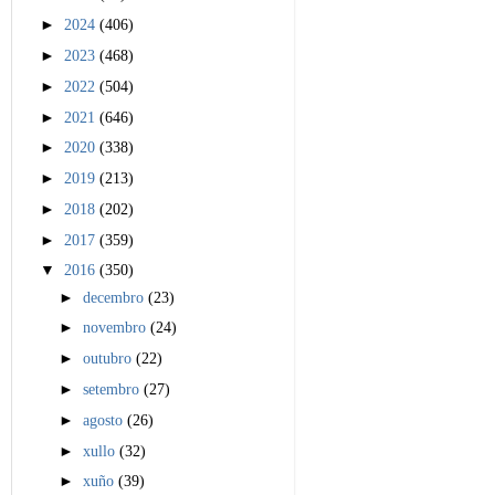
►
2024
(406)
►
2023
(468)
►
2022
(504)
►
2021
(646)
►
2020
(338)
►
2019
(213)
►
2018
(202)
►
2017
(359)
▼
2016
(350)
►
decembro
(23)
►
novembro
(24)
►
outubro
(22)
►
setembro
(27)
►
agosto
(26)
►
xullo
(32)
►
xuño
(39)