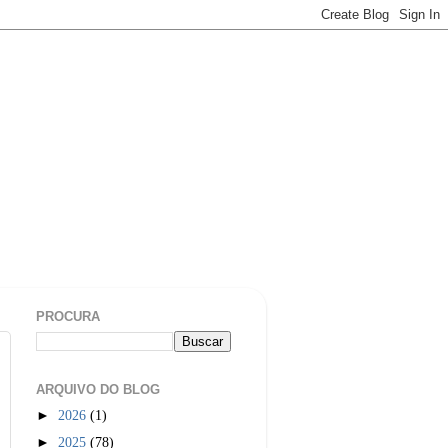
PROCURA
ARQUIVO DO BLOG
►
2026
(1)
►
2025
(78)