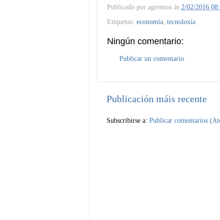
Publicado por
agremon
ás
2/02/2016 08
Etiquetas:
economía
,
tecnoloxía
Ningún comentario:
Publicar un comentario
Publicación máis recente
Subscribirse a:
Publicar comentarios (A