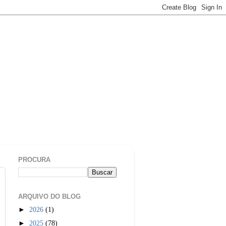
PROCURA
ARQUIVO DO BLOG
►
2026
(1)
►
2025
(78)