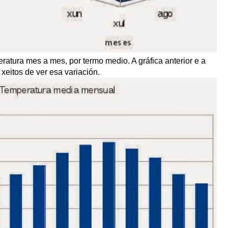
ratura mes a mes, por termo medio. A gráfica anterior e a
xeitos de ver esa variación.