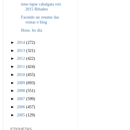
time-lapse cabalgata reis
2015 Ribadeo
Facendo un resume das
visitas ó blog
Hoxe, bo día
►
2014
(272)
►
2013
(321)
►
2012
(422)
►
2011
(424)
►
2010
(455)
►
2009
(693)
►
2008
(551)
►
2007
(599)
►
2006
(457)
►
2005
(129)
ETIQUETAS