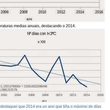
eraturas medias anuais, destacando o 2014.
 destaquei que 2014 era un ano que tiña o máximo de días