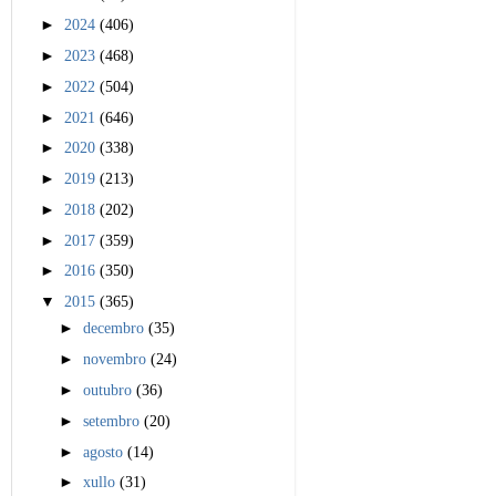
►
2024
(406)
►
2023
(468)
►
2022
(504)
►
2021
(646)
►
2020
(338)
►
2019
(213)
►
2018
(202)
►
2017
(359)
►
2016
(350)
▼
2015
(365)
►
decembro
(35)
►
novembro
(24)
►
outubro
(36)
►
setembro
(20)
►
agosto
(14)
►
xullo
(31)