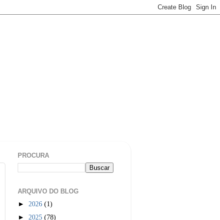
PROCURA
ARQUIVO DO BLOG
►
2026
(1)
►
2025
(78)