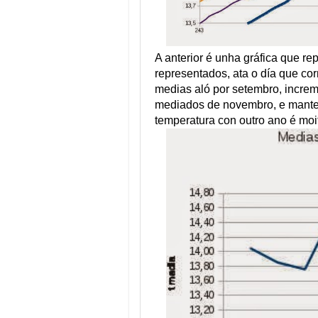
A anterior é unha gráfica que r
representados, ata o día que 
medias aló por setembro, increm
mediados de novembro, e manten
temperatura con outro ano é moi