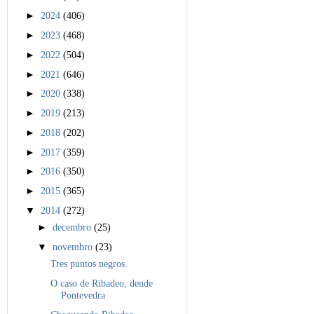
►
2024
(406)
►
2023
(468)
►
2022
(504)
►
2021
(646)
►
2020
(338)
►
2019
(213)
►
2018
(202)
►
2017
(359)
►
2016
(350)
►
2015
(365)
▼
2014
(272)
►
decembro
(25)
▼
novembro
(23)
Tres puntos negros
O caso de Ribadeo, dende
Pontevedra