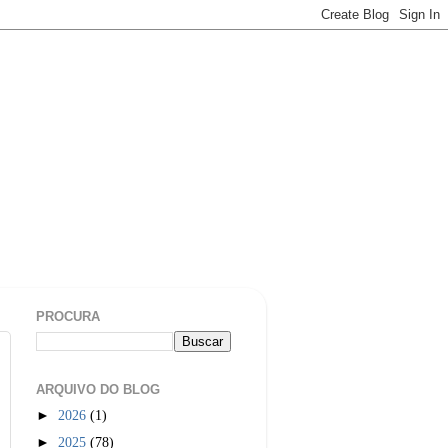
PROCURA
ARQUIVO DO BLOG
►
2026
(1)
►
2025
(78)