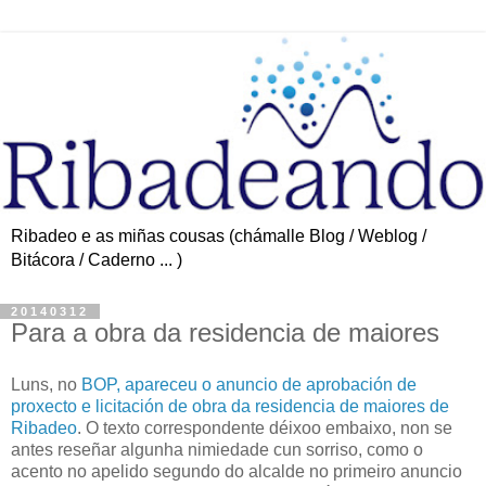
Ribadeo e as miñas cousas (chámalle Blog / Weblog /
Bitácora / Caderno ... )
20140312
Para a obra da residencia de maiores
Luns, no
BOP, apareceu o anuncio de aprobación de
proxecto e licitación de obra da residencia de maiores de
Ribadeo
. O texto correspondente déixoo embaixo, non se
antes reseñar algunha nimiedade cun sorriso, como o
acento no apelido segundo do alcalde no primeiro anuncio