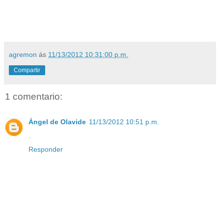
agremon
ás
11/13/2012 10:31:00 p.m.
Compartir
1 comentario:
Ángel de Olavide
11/13/2012 10:51 p.m.
.
Responder