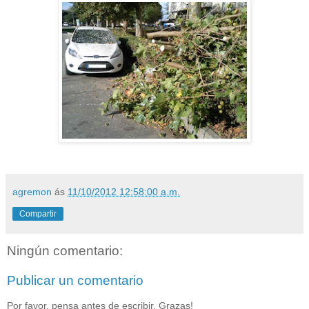
agremon
ás
11/10/2012 12:58:00 a.m.
Compartir
Ningún comentario:
Publicar un comentario
Por favor, pensa antes de escribir. Grazas!