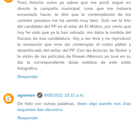
Pues Antonio como ya sabes que me perdí seguir en
directo la campaña municipal, cosa que me hubiera
encantado hacer, te diré que la contemplación de los
carteles pasados me ha venido muy bien. Solo ver la foto
del candidato del PP en el solar de El Molino, por cierto que
hoy he visto que ya la han retirado, me daba la medida del
fracaso de esa candidatura. Voy a ser leve y no reproducir
la sensación que mne dio contemplar el rostro pálido y
desenfocado del señor del PP. Con las lecturas de Stoker y
la visión de las películas de Rowan Atkinson ya tuve en su
dia la correspondiente dosis estética de este estilo
fotográfico.
Responder
agremon
8/05/2011 10:22 p.m.
De feito con outras palabras,
dixen algo parello nos días
seguintes das eleccións.
Responder