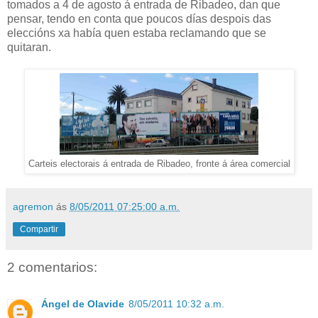
tomados a 4 de agosto á entrada de Ribadeo, dan que
pensar, tendo en conta que poucos días despois das
eleccións xa había quen estaba reclamando que se
quitaran.
Carteis electorais á entrada de Ribadeo, fronte á área comercial
agremon
ás
8/05/2011 07:25:00 a.m.
Compartir
2 comentarios:
Ángel de Olavide
8/05/2011 10:32 a.m.