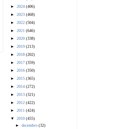
►
2024
(406)
►
2023
(468)
►
2022
(504)
►
2021
(646)
►
2020
(338)
►
2019
(213)
►
2018
(202)
►
2017
(359)
►
2016
(350)
►
2015
(365)
►
2014
(272)
►
2013
(321)
►
2012
(422)
►
2011
(424)
▼
2010
(455)
►
decembro
(32)