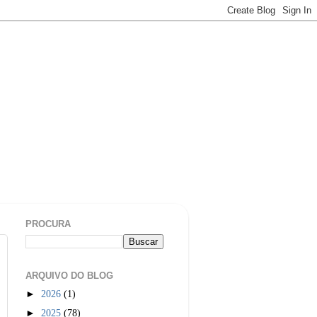
PROCURA
ARQUIVO DO BLOG
►
2026
(1)
►
2025
(78)