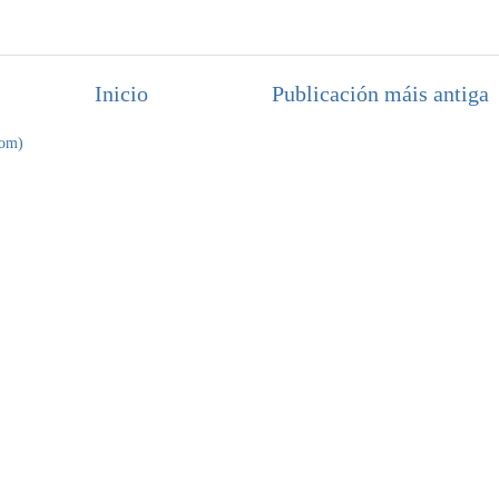
Inicio
Publicación máis antiga
tom)