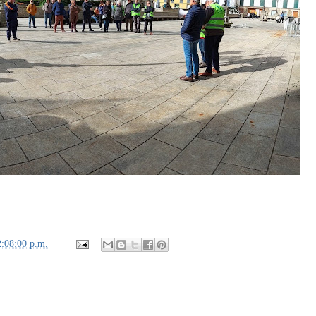
2:08:00 p.m.