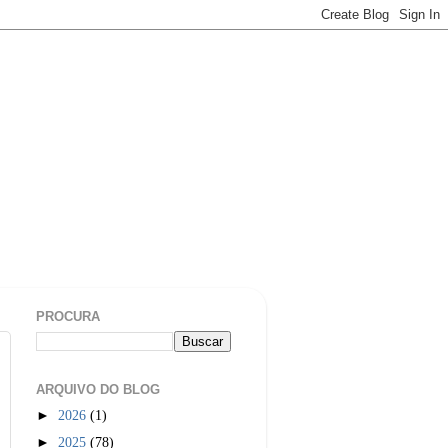
PROCURA
ARQUIVO DO BLOG
►
2026
(1)
►
2025
(78)