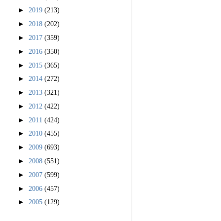
►
2019
(213)
►
2018
(202)
►
2017
(359)
►
2016
(350)
►
2015
(365)
►
2014
(272)
►
2013
(321)
►
2012
(422)
►
2011
(424)
►
2010
(455)
►
2009
(693)
►
2008
(551)
►
2007
(599)
►
2006
(457)
►
2005
(129)