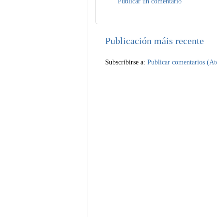
Publicar un comentario
Publicación máis recente
Subscribirse a:
Publicar comentarios (A