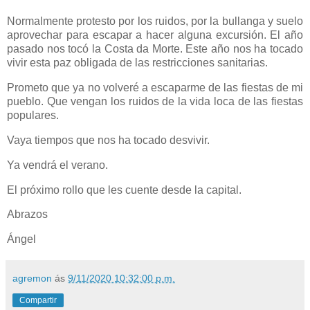
Normalmente protesto por los ruidos, por la bullanga y suelo
aprovechar para escapar a hacer alguna excursión. El año
pasado nos tocó la Costa da Morte. Este año nos ha tocado
vivir esta paz obligada de las restricciones sanitarias.
Prometo que ya no volveré a escaparme de las fiestas de mi
pueblo. Que vengan los ruidos de la vida loca de las fiestas
populares.
Vaya tiempos que nos ha tocado desvivir.
Ya vendrá el verano.
El próximo rollo que les cuente desde la capital.
Abrazos
Ángel
agremon
ás
9/11/2020 10:32:00 p.m.
Compartir