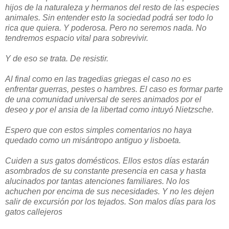
hijos de la naturaleza y hermanos del resto de las especies
animales. Sin entender esto la sociedad podrá ser todo lo
rica que quiera. Y poderosa. Pero no seremos nada. No
tendremos espacio vital para sobrevivir.
Y de eso se trata. De resistir.
Al final como en las tragedias griegas el caso no es
enfrentar guerras, pestes o hambres. El caso es formar parte
de una comunidad universal de seres animados por el
deseo y por el ansia de la libertad como intuyó Nietzsche.
Espero que con estos simples comentarios no haya
quedado como un misántropo antiguo y lisboeta.
Cuiden a sus gatos domésticos. Ellos estos días estarán
asombrados de su constante presencia en casa y hasta
alucinados por tantas atenciones familiares. No los
achuchen por encima de sus necesidades. Y no les dejen
salir de excursión por los tejados. Son malos días para los
gatos callejeros