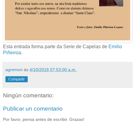
Esta entrada forma parte da Serie de Capelas de
Emilio
Piñeiroa
.
agremon
ás
4/10/2018 07:53:00 a.m.
Compartir
Ningún comentario:
Publicar un comentario
Por favor, pensa antes de escribir. Grazas!