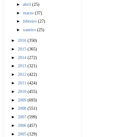
►
abril
(25)
►
marzo
(37)
►
febreiro
(27)
►
xaneiro
(25)
►
2016
(350)
►
2015
(365)
►
2014
(272)
►
2013
(321)
►
2012
(422)
►
2011
(424)
►
2010
(455)
►
2009
(693)
►
2008
(551)
►
2007
(599)
►
2006
(457)
►
2005
(129)